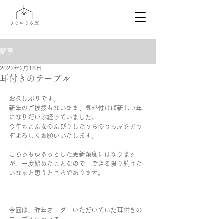
記事
2022年2月16日
耳付きのテーブル
お久しぶりです。
新年のご挨拶もないまま、気が付けば新しい年
になりだいぶ経っていました。
今年もこんなのんびりしたうちのうら屋をどう
ぞよろしくお願いいたします。
こちらもゆるっとした更新頻度にはなります
が、一度始めたことなので、できる限り続けた
いなぁと思うところであります。
今回は、昨年オーダーいただいていた耳付きの