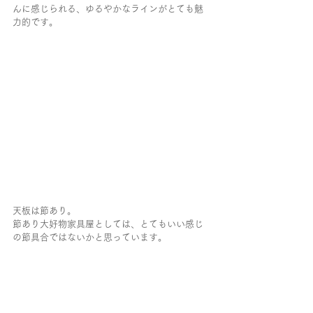
んに感じられる、ゆるやかなラインがとても魅
力的です。
天板は節あり。
節あり大好物家具屋としては、とてもいい感じ
の節具合ではないかと思っています。