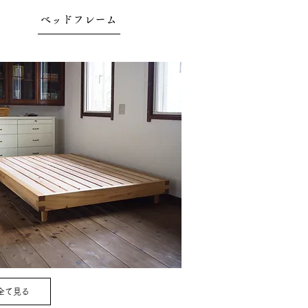
ベッドフレーム
全て見る