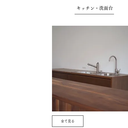
キッチン・洗面台
全て見る