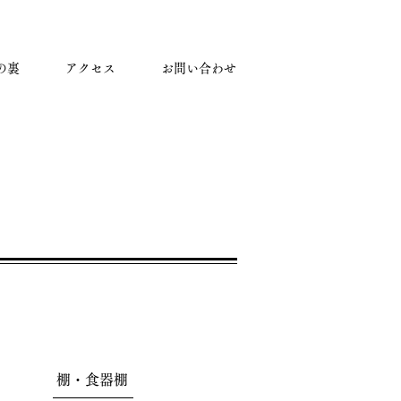
の裏
アクセス
お問い合わせ
棚・食器棚