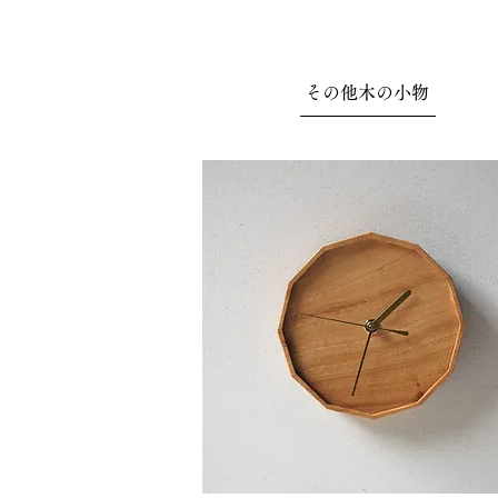
その他木の小物