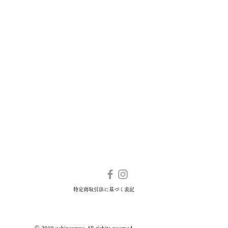
特定商取引法に基づく表記
©