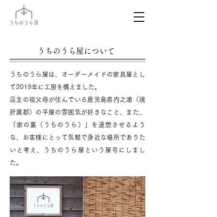
うちのうら屋について
​うちのうら屋は、オーダーメイドの家具屋とし
て2019年に工房を構えました。
店主の祖父母が住んでいる鹿児島県内之浦（現
肝属郡）の平屋の雰囲気が好きなこと、また、
「家の裏（うちのうら）」を連想させるよう
な、お客様にとって気軽で身近な場所でありた
いと考え、うちのうら屋という屋号にしまし
た。