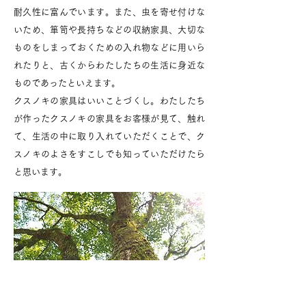
耐久性に富んでいます。また、虫を寄せ付けな
いため、箪笥や長持ちなどの収納家具、大切な
ものをしまっておくための入れ物などに用いら
れたりと、古くから
わたしたちの生活に身近な
ものであったといえます。
クスノキの家具はいいことづくし。わたしたち
が作ったクスノキの家具をお客様が見て、触れ
て、生活の中に取り入れていただくことで、ク
スノキのよさをすこしでも知っていただけたら
と思います。